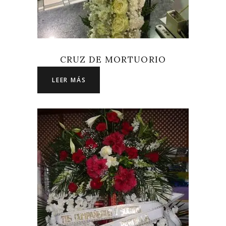
CRUZ DE MORTUORIO
LEER MÁS
LEER MÁS