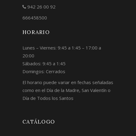
942 26 00 92
666458500
HORARIO
Lunes – Viernes: 9:45 a 1:45 – 17:00 a
20:00
Sábados: 9:45 a 1:45
Domingos: Cerrados
El horario puede variar en fechas señaladas
como en el Día de la Madre, San Valentín o
Día de Todos los Santos
CATÁLOGO