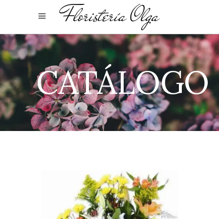
CATÁLOGO