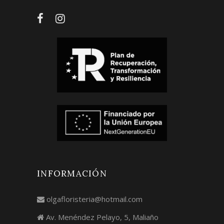
INFORMACIÓN
olgafloristeria@hotmail.com
Av. Menéndez Pelayo, 5, Maliaño