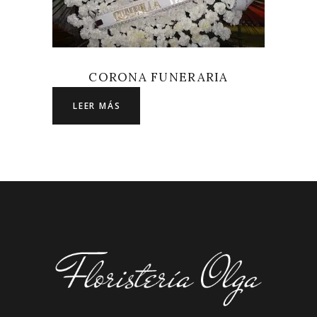
CORONA FUNERARIA
LEER MÁS