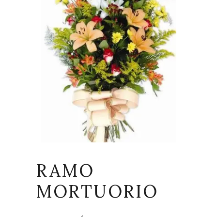
RAMO
MORTUORIO