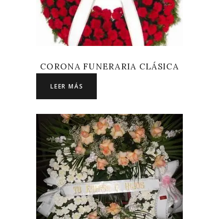
CORONA FUNERARIA CLÁSICA
LEER MÁS
LEER MÁS