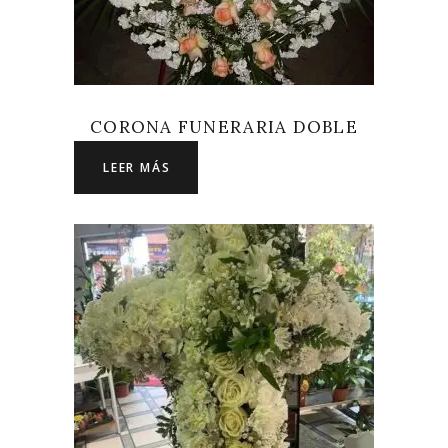
CORONA FUNERARIA DOBLE
LEER MÁS
LEER MÁS