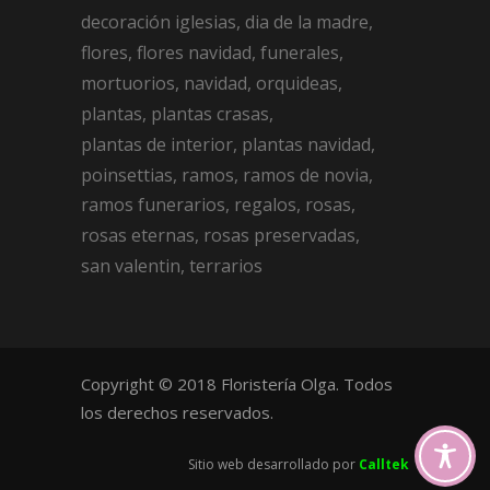
decoración iglesias
dia de la madre
flores
flores navidad
funerales
mortuorios
navidad
orquideas
plantas
plantas crasas
plantas de interior
plantas navidad
poinsettias
ramos
ramos de novia
ramos funerarios
regalos
rosas
rosas eternas
rosas preservadas
san valentin
terrarios
Copyright © 2018 Floristería Olga. Todos
los derechos reservados.
Sitio web desarrollado por
Calltek