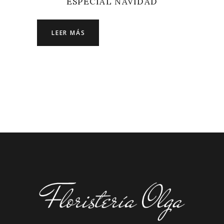
ESPECIAL NAVIDAD
LEER MÁS