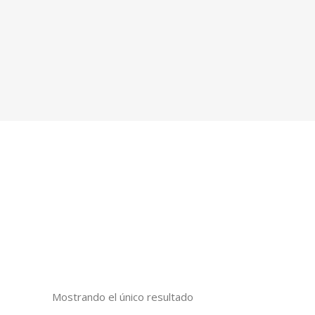
Mostrando el único resultado