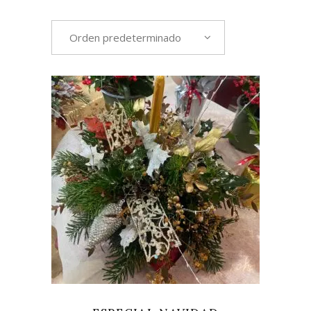
Orden predeterminado
LEER MÁS