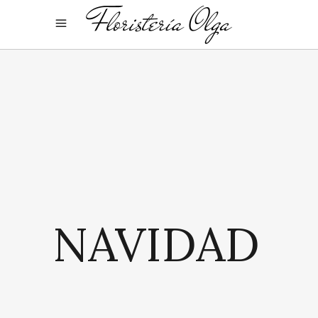
NAVIDAD