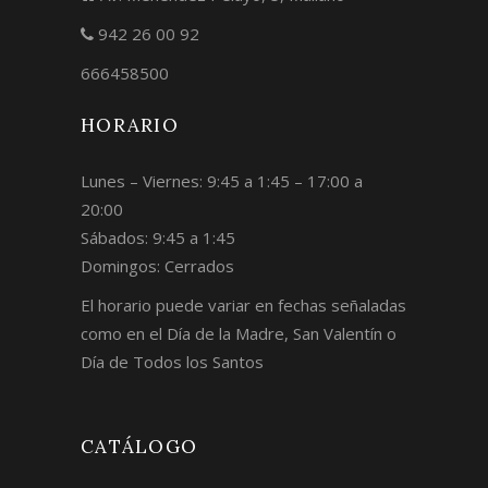
942 26 00 92
666458500
HORARIO
Lunes – Viernes: 9:45 a 1:45 – 17:00 a
20:00
Sábados: 9:45 a 1:45
Domingos: Cerrados
El horario puede variar en fechas señaladas
como en el Día de la Madre, San Valentín o
Día de Todos los Santos
CATÁLOGO