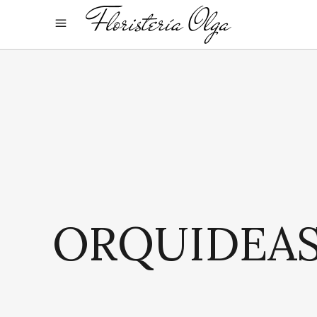
ORQUIDEA