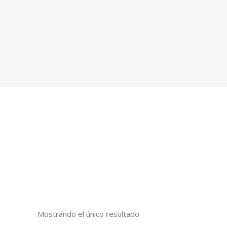
Mostrando el único resultado