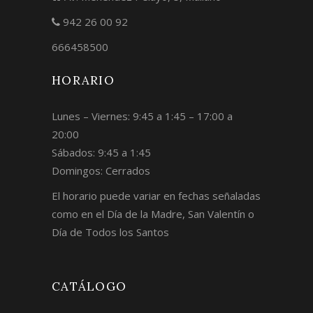
942 26 00 92
666458500
HORARIO
Lunes – Viernes: 9:45 a 1:45 – 17:00 a
20:00
Sábados: 9:45 a 1:45
Domingos: Cerrados
El horario puede variar en fechas señaladas
como en el Día de la Madre, San Valentín o
Día de Todos los Santos
CATÁLOGO