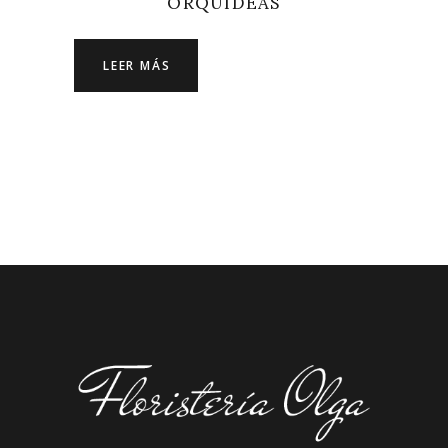
ORQUÍDEAS
LEER MÁS