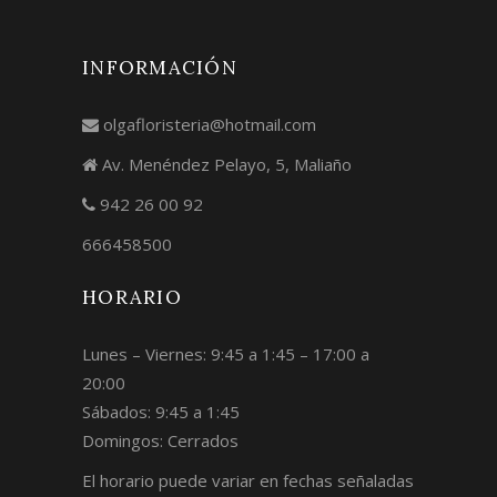
INFORMACIÓN
olgafloristeria@hotmail.com
Av. Menéndez Pelayo, 5, Maliaño
942 26 00 92
666458500
HORARIO
Lunes – Viernes: 9:45 a 1:45 – 17:00 a
20:00
Sábados: 9:45 a 1:45
Domingos: Cerrados
El horario puede variar en fechas señaladas