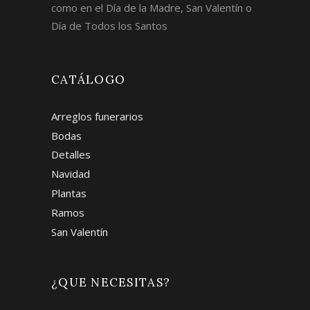
como en el Día de la Madre, San Valentín o
Día de Todos los Santos
CATÁLOGO
Arreglos funerarios
Bodas
Detalles
Navidad
Plantas
Ramos
San Valentín
¿QUE NECESITAS?