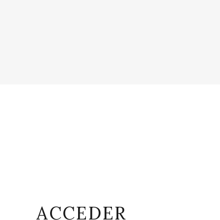
ACCEDER