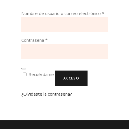
Obligatorio
Nombre de usuario o correo electrónico
*
Obligatorio
Contraseña
*
Recuérdame
ACCESO
¿Olvidaste la contraseña?